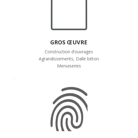
GROS ŒUVRE
Construction d’ouvrages
Agrandissements, Dalle béton
Menuiseries
.