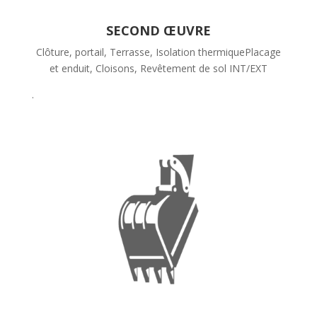
SECOND ŒUVRE
Clôture, portail, Terrasse, Isolation thermique
Placage
et enduit, Cloisons, Revêtement de sol INT/EXT
.