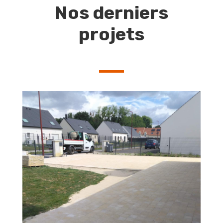
Nos derniers
projets