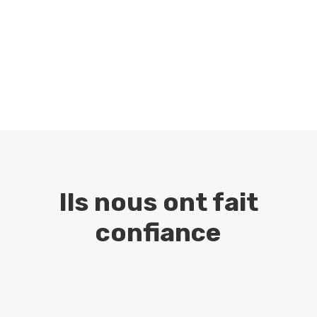
Ils nous ont fait
confiance