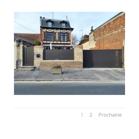
1
2
Prochaine