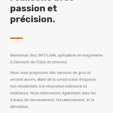
passion et
précision.
Bienvenue chez BATILIMA, spécialiste en maçonnerie
à Clermont-de-l’Oise et environs.
Nous vous proposons des services de gros et
second œuvre, allant de la construction d’espaces
non résidentiels à la rénovation intérieure et
extérieure. Nous intervenons également dans les
travaux de terrassement, l’assainissement, et la
démolition.