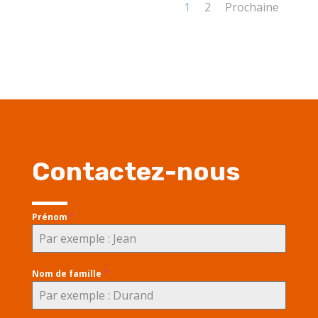
1
2
Prochaine
Contactez-nous
Prénom
*
Nom de famille
*