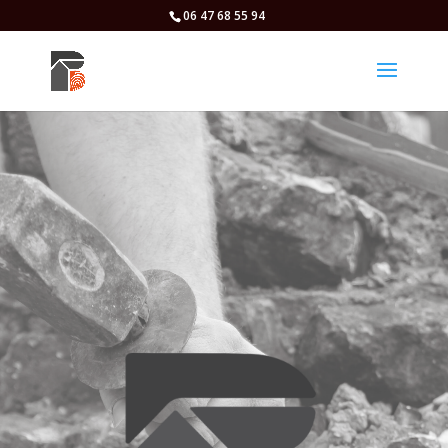
06 47 68 55 94