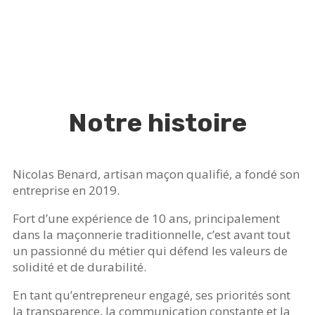
Notre histoire
Nicolas Benard, artisan maçon qualifié, a fondé son
entreprise en 2019.
Fort d’une expérience de 10 ans, principalement
dans la maçonnerie traditionnelle, c’est avant tout
un passionné du métier qui défend les valeurs de
solidité et de durabilité.
En tant qu’entrepreneur engagé, ses priorités sont
la transparence, la communication constante et la