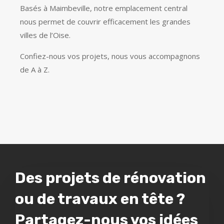
Basés à Maimbeville, notre emplacement central
nous permet de couvrir efficacement les grandes
villes de l’Oise.
Confiez-nous vos projets, nous vous accompagnons
de A à Z.
Des projets de rénovation
ou de travaux en tête ?
Partagez-nous vos idées