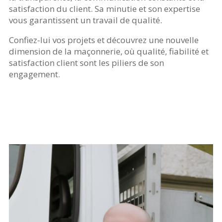
satisfaction du client. Sa minutie et son expertise
vous garantissent un travail de qualité.
Confiez-lui vos projets et découvrez une nouvelle
dimension de la maçonnerie, où qualité, fiabilité et
satisfaction client sont les piliers de son
engagement.