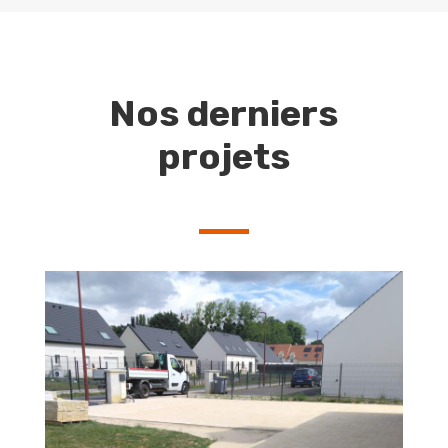
Nos derniers
projets