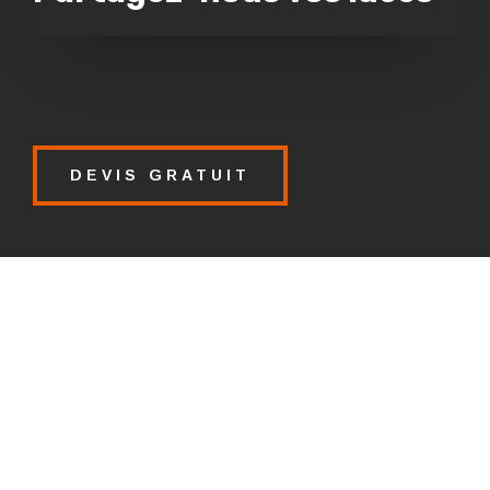
DEVIS GRATUIT