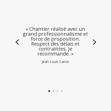
« Chantier réalisé avec un
grand professionnalisme et
force de proposition.
Respect des délais et
contraintes. Je
recommande. »
Jean-Louis Caron