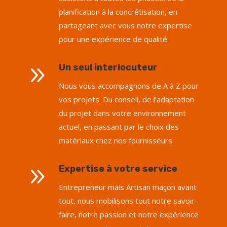
planification à la concrétisation, en
partageant avec vous notre expertise
pour une expérience de qualité
.
9
Un seul interlocuteur
Nous vous accompagnons de A à Z pour
vos projets. Du conseil, de l’adaptation
du projet dans votre environnement
actuel, en passant par le choix des
matériaux chez nos fournisseurs.
9
Expertise à votre service
Entrepreneur mais Artisan maçon avant
tout, nous mobilisons tout notre savoir-
faire, notre passion et notre expérience