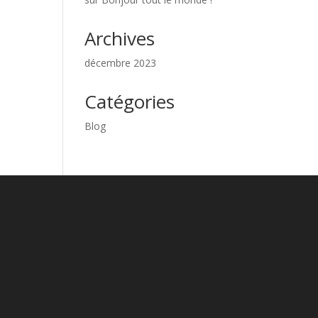
Archives
décembre 2023
Catégories
Blog