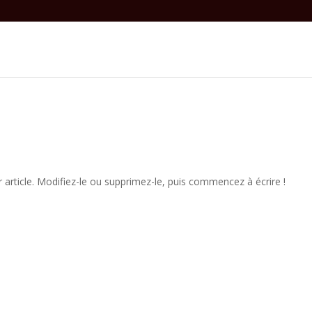
article. Modifiez-le ou supprimez-le, puis commencez à écrire !