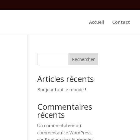
Accueil
Contact
Rechercher
Articles récents
Bonjour tout le monde !
Commentaires
récents
Un commentateur ou
commentatrice WordPress
sur
Bonjour tout le monde !