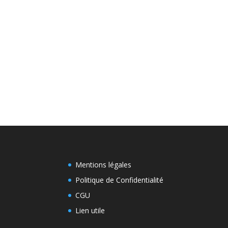
Mentions légales
Politique de Confidentialité
CGU
Lien utile